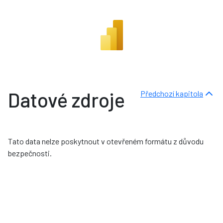
Datové zdroje
Předchozí kapitola
Tato data nelze poskytnout v otevřeném formátu z důvodu
bezpečnosti.